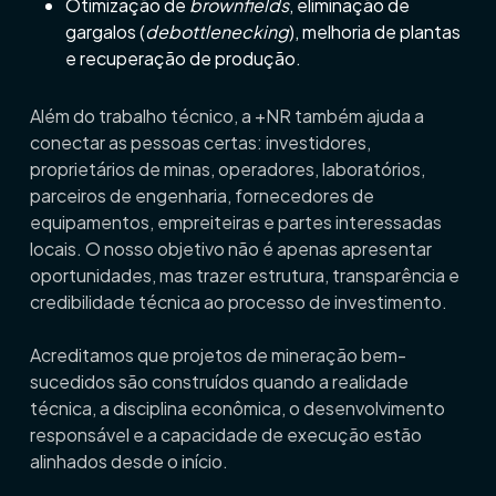
Otimização de
brownfields
, eliminação de
gargalos (
debottlenecking
), melhoria de plantas
e recuperação de produção.
Além do trabalho técnico, a +NR também ajuda a
conectar as pessoas certas: investidores,
proprietários de minas, operadores, laboratórios,
parceiros de engenharia, fornecedores de
equipamentos, empreiteiras e partes interessadas
locais. O nosso objetivo não é apenas apresentar
oportunidades, mas trazer estrutura, transparência e
credibilidade técnica ao processo de investimento.
Acreditamos que projetos de mineração bem-
sucedidos são construídos quando a realidade
técnica, a disciplina econômica, o desenvolvimento
responsável e a capacidade de execução estão
alinhados desde o início.