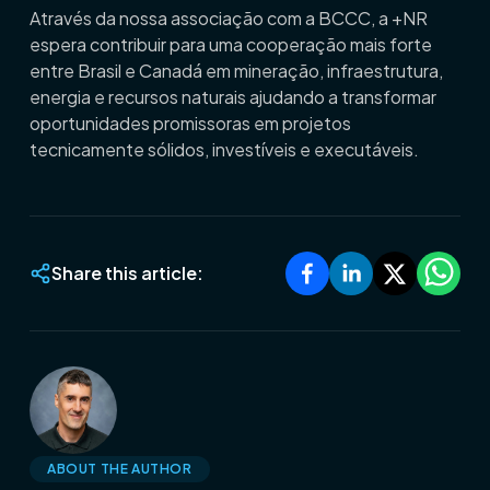
Através da nossa associação com a BCCC, a +NR
espera contribuir para uma cooperação mais forte
entre Brasil e Canadá em mineração, infraestrutura,
energia e recursos naturais ajudando a transformar
oportunidades promissoras em projetos
tecnicamente sólidos, investíveis e executáveis.
Share this article:
ABOUT THE AUTHOR