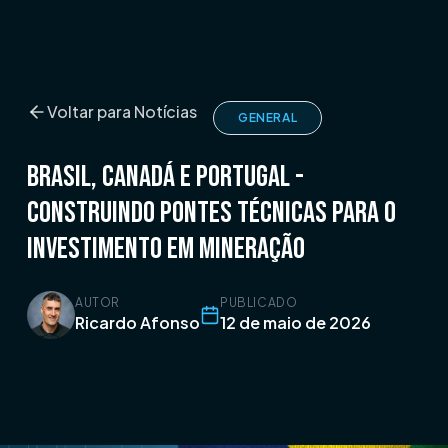
Voltar para Notícias
GENERAL
Brasil, Canadá e Portugal -
Construindo Pontes Técnicas para o
Investimento em Mineração
AUTOR
PUBLICADO
Ricardo Afonso
12 de maio de 2026