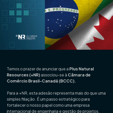
Temos o prazer de anunciar que a
Plus Natural
Resources (+NR)
associou-se à
Câmara de
Comércio Brasil-Canadá (BCCC).
Para a +NR, esta adesão representa mais do que uma
simples filiação. É um passo estratégico para
fortalecer o nosso papel como uma empresa
internacional de engenharia e gestão de projetos,