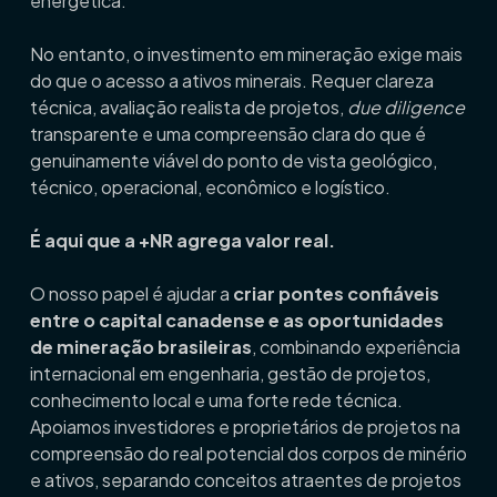
energética.
No entanto, o investimento em mineração exige mais
do que o acesso a ativos minerais. Requer clareza
técnica, avaliação realista de projetos,
due diligence
transparente e uma compreensão clara do que é
genuinamente viável do ponto de vista geológico,
técnico, operacional, econômico e logístico.
É aqui que a +NR agrega valor real.
O nosso papel é ajudar a
criar pontes confiáveis
entre o capital canadense e as oportunidades
de mineração brasileiras
, combinando experiência
internacional em engenharia, gestão de projetos,
conhecimento local e uma forte rede técnica.
Apoiamos investidores e proprietários de projetos na
compreensão do real potencial dos corpos de minério
e ativos, separando conceitos atraentes de projetos