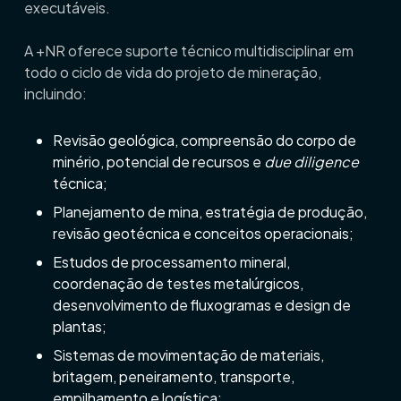
executáveis.
A +NR oferece suporte técnico multidisciplinar em
todo o ciclo de vida do projeto de mineração,
incluindo:
Revisão geológica, compreensão do corpo de
minério, potencial de recursos e
due diligence
técnica;
Planejamento de mina, estratégia de produção,
revisão geotécnica e conceitos operacionais;
Estudos de processamento mineral,
coordenação de testes metalúrgicos,
desenvolvimento de fluxogramas e design de
plantas;
Sistemas de movimentação de materiais,
britagem, peneiramento, transporte,
empilhamento e logística;