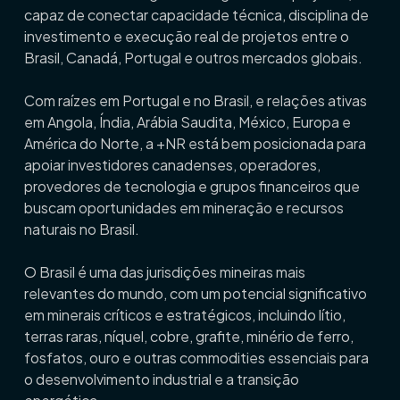
capaz de conectar capacidade técnica, disciplina de
investimento e execução real de projetos entre o
Brasil, Canadá, Portugal e outros mercados globais.
Com raízes em Portugal e no Brasil, e relações ativas
em Angola, Índia, Arábia Saudita, México, Europa e
América do Norte, a +NR está bem posicionada para
apoiar investidores canadenses, operadores,
provedores de tecnologia e grupos financeiros que
buscam oportunidades em mineração e recursos
naturais no Brasil.
O Brasil é uma das jurisdições mineiras mais
relevantes do mundo, com um potencial significativo
em minerais críticos e estratégicos, incluindo lítio,
terras raras, níquel, cobre, grafite, minério de ferro,
fosfatos, ouro e outras commodities essenciais para
o desenvolvimento industrial e a transição