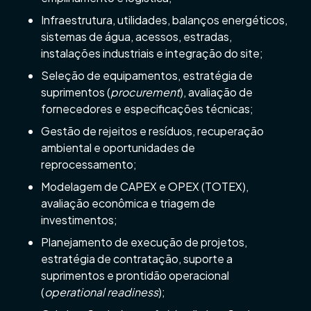
Infraestrutura, utilidades, balanços energéticos,
sistemas de água, acessos, estradas,
instalações industriais e integração do site;
Seleção de equipamentos, estratégia de
suprimentos (
procurement
), avaliação de
fornecedores e especificações técnicas;
Gestão de rejeitos e resíduos, recuperação
ambiental e oportunidades de
reprocessamento;
Modelagem de CAPEX e OPEX (TOTEX),
avaliação econômica e triagem de
investimentos;
Planejamento de execução de projetos,
estratégia de contratação, suporte a
suprimentos e prontidão operacional
(
operational readiness
);