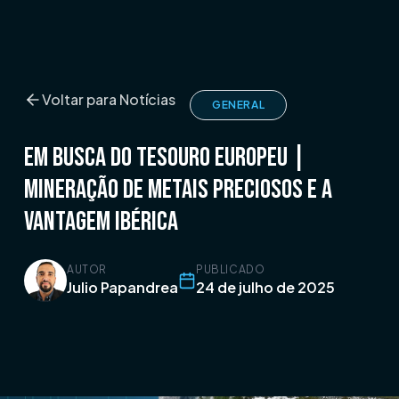
Voltar para Notícias
GENERAL
Em Busca do Tesouro Europeu |
Mineração de Metais Preciosos e a
Vantagem Ibérica
AUTOR
PUBLICADO
Julio Papandrea
24 de julho de 2025