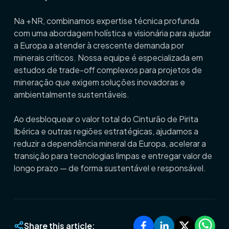
Na +NR, combinamos expertise técnica profunda
com uma abordagem holística e visionária para ajudar
a Europa a atender à crescente demanda por
minerais críticos. Nossa equipe é especializada em
estudos de trade-off complexos para projetos de
mineração que exigem soluções inovadoras e
ambientalmente sustentáveis.
Ao desbloquear o valor total do Cinturão de Pirita
Ibérica e outras regiões estratégicas, ajudamos a
reduzir a dependência mineral da Europa, acelerar a
transição para tecnologias limpas e entregar valor de
longo prazo — de forma sustentável e responsável.
Share this article: