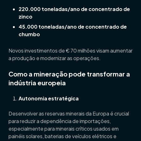
220.000 toneladas/ano de concentrado de
zinco
45.000 toneladas/ano de concentrado de
chumbo
Novos investimentos de € 70 milhões visam aumentar
a produção e modernizar as operações.
Como a mineração pode transformar a
indústria europeia
Autonomia estratégica
Desenvolver as reservas minerais da Europa é crucial
para reduzir a dependência de importações,
especialmente para minerais críticos usados em
painéis solares, baterias de veículos elétricos e