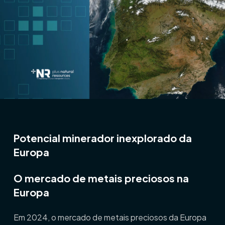
Potencial minerador inexplorado da
Europa
O mercado de metais preciosos na
Europa
Em 2024, o mercado de metais preciosos da Europa