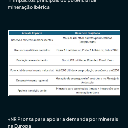
📊
Impactos principais do potencial de
mineração ibérica
+NR Pronta para apoiar a demanda por minerais
na Europa